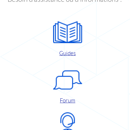
Guides
Forum